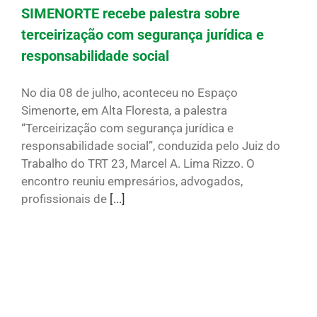
SIMENORTE recebe palestra sobre
terceirização com segurança jurídica e
responsabilidade social
No dia 08 de julho, aconteceu no Espaço
Simenorte, em Alta Floresta, a palestra
“Terceirização com segurança jurídica e
responsabilidade social”, conduzida pelo Juiz do
Trabalho do TRT 23, Marcel A. Lima Rizzo. O
encontro reuniu empresários, advogados,
profissionais de
[...]