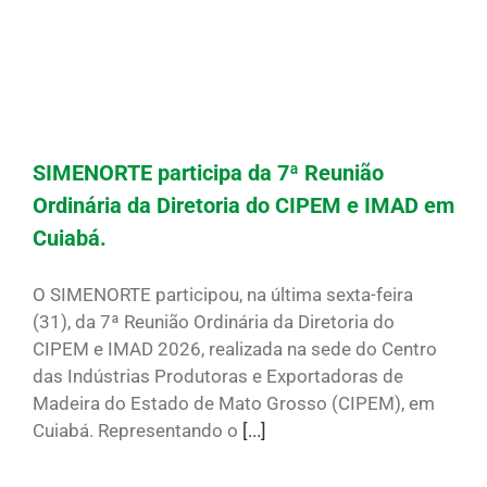
SIMENORTE participa da 7ª Reunião
Ordinária da Diretoria do CIPEM e IMAD em
Cuiabá.
O SIMENORTE participou, na última sexta-feira
(31), da 7ª Reunião Ordinária da Diretoria do
CIPEM e IMAD 2026, realizada na sede do Centro
das Indústrias Produtoras e Exportadoras de
Madeira do Estado de Mato Grosso (CIPEM), em
Cuiabá. Representando o
[...]