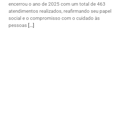
encerrou o ano de 2025 com um total de 463
atendimentos realizados, reafirmando seu papel
social e o compromisso com o cuidado às
pessoas
[...]