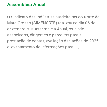
Assembleia Anual
O Sindicato das Indústrias Madeireiras do Norte de
Mato Grosso (SIMENORTE) realizou no dia 06 de
dezembro, sua Assembleia Anual, reunindo
associados, dirigentes e parceiros para a
prestação de contas, avaliação das ações de 2025
e levantamento de informações para
[...]