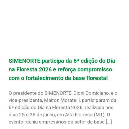
SIMENORTE participa da 6ª edição do Dia
na Floresta 2026 e reforça compromisso
com o fortalecimento da base florestal
O presidente do SIMENORTE, Dioni Domiciano, e o
vice-presidente, Maiton Moratelli, participaram da
6ª edição do Dia na Floresta 2026, realizada nos
dias 25 e 26 de junho, em Alta Floresta (MT). O
evento reuniu empresários do setor de base
[...]