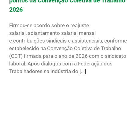
pontos da Convenção Coletiva de Trabalho
2026
Firmou-se acordo sobre o reajuste
salarial, adiantamento salarial mensal
e contribuições sindicais e assistenciais, conforme
estabelecido na Convenção Coletiva de Trabalho
(CCT) firmada para o ano de 2026 com o sindicato
laboral. Após diálogos com a Federação dos
Trabalhadores na Indústria do
[...]