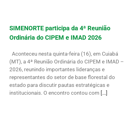
SIMENORTE participa da 4ª Reunião
Ordinária do CIPEM e IMAD 2026
Aconteceu nesta quinta-feira (16), em Cuiabá
(MT), a 4ª Reunião Ordinária do CIPEM e IMAD –
2026, reunindo importantes lideranças e
representantes do setor de base florestal do
estado para discutir pautas estratégicas e
institucionais. O encontro contou com
[...]