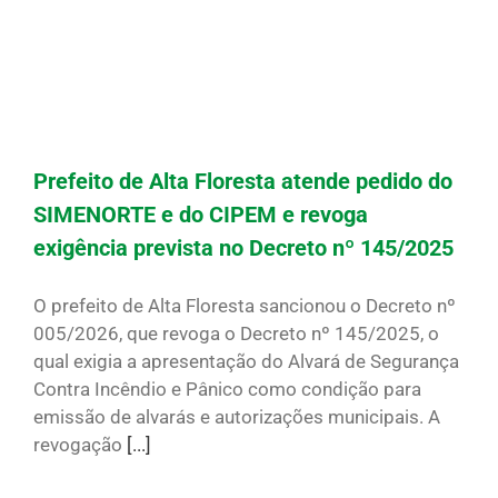
Prefeito de Alta Floresta atende pedido do
SIMENORTE e do CIPEM e revoga
exigência prevista no Decreto nº 145/2025
O prefeito de Alta Floresta sancionou o Decreto nº
005/2026, que revoga o Decreto nº 145/2025, o
qual exigia a apresentação do Alvará de Segurança
Contra Incêndio e Pânico como condição para
emissão de alvarás e autorizações municipais. A
revogação
[...]