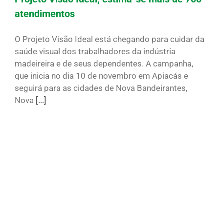
atendimentos
O Projeto Visão Ideal está chegando para cuidar da
saúde visual dos trabalhadores da indústria
madeireira e de seus dependentes. A campanha,
que inicia no dia 10 de novembro em Apiacás e
seguirá para as cidades de Nova Bandeirantes,
Nova
[...]