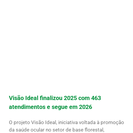
Visão Ideal finalizou 2025 com 463
atendimentos e segue em 2026
O projeto Visão Ideal, iniciativa voltada à promoção
da saúde ocular no setor de base florestal,