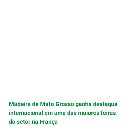
Madeira de Mato Grosso ganha destaque
internacional em uma das maiores feiras
do setor na França