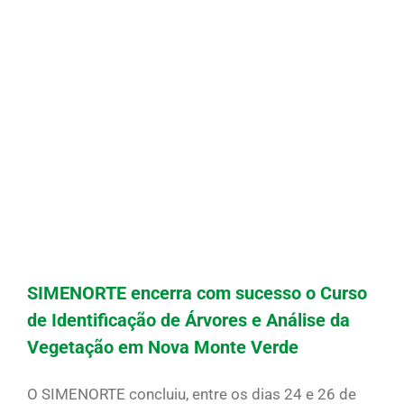
SIMENORTE encerra com sucesso o Curso
de Identificação de Árvores e Análise da
Vegetação em Nova Monte Verde
O SIMENORTE concluiu, entre os dias 24 e 26 de