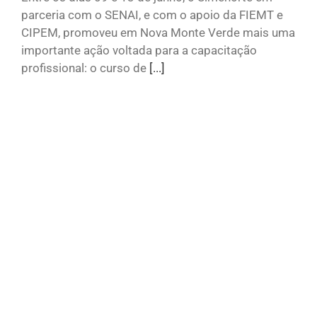
parceria com o SENAI, e com o apoio da FIEMT e
CIPEM, promoveu em Nova Monte Verde mais uma
importante ação voltada para a capacitação
profissional: o curso de
[...]