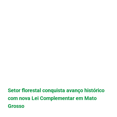
Setor florestal conquista avanço histórico
com nova Lei Complementar em Mato
Grosso