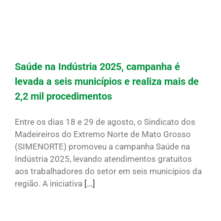
Saúde na Indústria 2025, campanha é
levada a seis municípios e realiza mais de
2,2 mil procedimentos
Entre os dias 18 e 29 de agosto, o Sindicato dos
Madeireiros do Extremo Norte de Mato Grosso
(SIMENORTE) promoveu a campanha Saúde na
Indústria 2025, levando atendimentos gratuitos
aos trabalhadores do setor em seis municípios da
região. A iniciativa
[...]