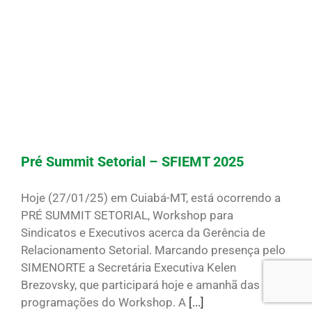
Pré Summit Setorial – SFIEMT 2025
Hoje (27/01/25) em Cuiabá-MT, está ocorrendo a
PRÉ SUMMIT SETORIAL, Workshop para
Sindicatos e Executivos acerca da Gerência de
Relacionamento Setorial. Marcando presença pelo
SIMENORTE a Secretária Executiva Kelen
Brezovsky, que participará hoje e amanhã das
programações do Workshop. A
[...]