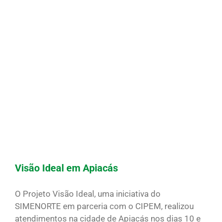
Visão Ideal em Apiacás
O Projeto Visão Ideal, uma iniciativa do
SIMENORTE em parceria com o CIPEM, realizou
atendimentos na cidade de Apiacás nos dias 10 e