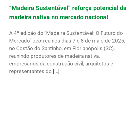
“Madeira Sustentável” reforça potencial da
madeira nativa no mercado nacional
A 4ª edição do "Madeira Sustentável: O Futuro do
Mercado" ocorreu nos dias 7 e 8 de maio de 2025,
no Costão do Santinho, em Florianópolis (SC),
reunindo produtores de madeira nativa,
empresários da construção civil, arquitetos e
representantes do
[...]