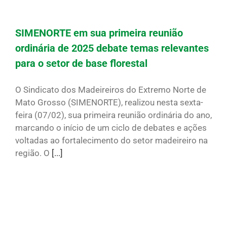
SIMENORTE em sua primeira reunião
ordinária de 2025 debate temas relevantes
para o setor de base florestal
O Sindicato dos Madeireiros do Extremo Norte de
Mato Grosso (SIMENORTE), realizou nesta sexta-
feira (07/02), sua primeira reunião ordinária do ano,
marcando o início de um ciclo de debates e ações
voltadas ao fortalecimento do setor madeireiro na
região. O
[...]