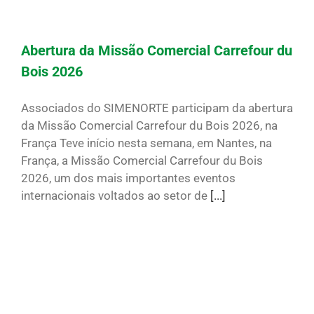
Abertura da Missão Comercial Carrefour du
Bois 2026
Associados do SIMENORTE participam da abertura
da Missão Comercial Carrefour du Bois 2026, na
França Teve início nesta semana, em Nantes, na
França, a Missão Comercial Carrefour du Bois
2026, um dos mais importantes eventos
internacionais voltados ao setor de
[...]