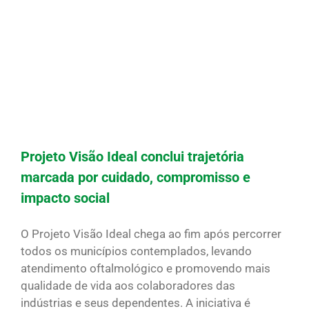
Projeto Visão Ideal conclui trajetória
marcada por cuidado, compromisso e
impacto social
O Projeto Visão Ideal chega ao fim após percorrer
todos os municípios contemplados, levando
atendimento oftalmológico e promovendo mais
qualidade de vida aos colaboradores das
indústrias e seus dependentes. A iniciativa é