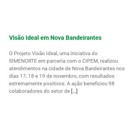
Visão Ideal em Nova Bandeirantes
O Projeto Visão Ideal, uma iniciativa do
SIMENORTE em parceria com o CIPEM, realizou
atendimentos na cidade de Nova Bandeirantes nos
dias 17, 18 e 19 de novembro, com resultados
extremamente positivos. A ação beneficiou 98
colaboradores do setor de
[...]