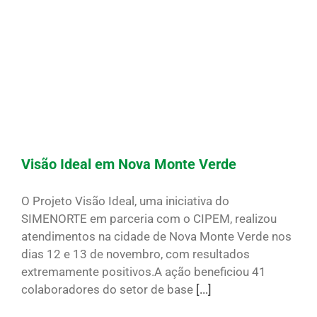
Visão Ideal em Nova Monte Verde
O Projeto Visão Ideal, uma iniciativa do
SIMENORTE em parceria com o CIPEM, realizou
atendimentos na cidade de Nova Monte Verde nos
dias 12 e 13 de novembro, com resultados
extremamente positivos.A ação beneficiou 41
colaboradores do setor de base
[...]