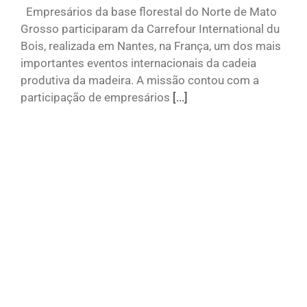
Empresários da base florestal do Norte de Mato
Grosso participaram da Carrefour International du
Bois, realizada em Nantes, na França, um dos mais
importantes eventos internacionais da cadeia
produtiva da madeira. A missão contou com a
participação de empresários
[...]