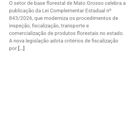
O setor de base florestal de Mato Grosso celebra a
publicação da Lei Complementar Estadual nº
843/2026, que moderniza os procedimentos de
inspeção, fiscalização, transporte e
comercialização de produtos florestais no estado.
A nova legislação adota critérios de fiscalização
por
[...]