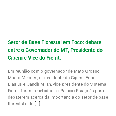
Setor de Base Florestal em Foco: debate
entre o Governador de MT, Presidente do
Cipem e Vice do Fiemt.
Em reunião com o governador de Mato Grosso,
Mauro Mendes, o presidente do Cipem, Ednei
Blasius e, Jandir Milan, vice-presidente do Sistema
Fiemt, foram recebidos no Palácio Paiaguás para
debaterem acerca da importância do setor de base
florestal e do
[...]