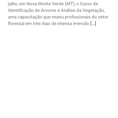
julho, em Nova Monte Verde (MT), o Curso de
Identificação de Árvores e Análise da Vegetação,
uma capacitação que reuniu profissionais do setor
florestal em três dias de intensa imersão
[...]