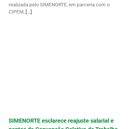
realizada pelo SIMENORTE, em parceria com o
CIPEM,
[...]
SIMENORTE esclarece reajuste salarial e