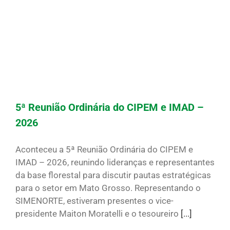
5ª Reunião Ordinária do CIPEM e IMAD –
2026
Aconteceu a 5ª Reunião Ordinária do CIPEM e
IMAD – 2026, reunindo lideranças e representantes
da base florestal para discutir pautas estratégicas
para o setor em Mato Grosso. Representando o
SIMENORTE, estiveram presentes o vice-
presidente Maiton Moratelli e o tesoureiro
[...]