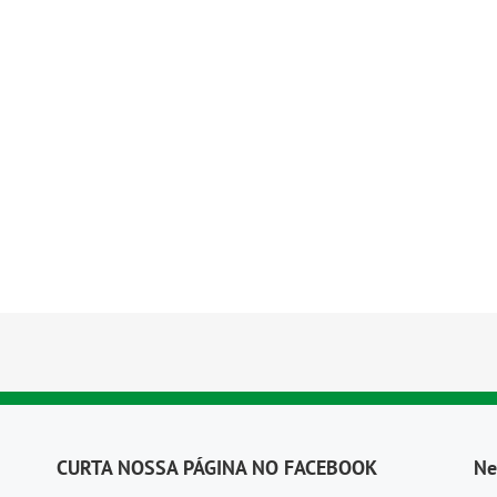
CURTA NOSSA PÁGINA NO FACEBOOK
Ne