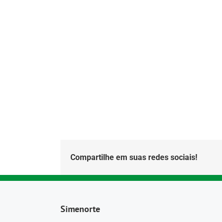
Compartilhe em suas redes sociais!
Simenorte