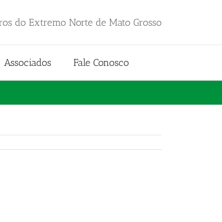
iros do Extremo Norte de Mato Grosso
Associados
Fale Conosco