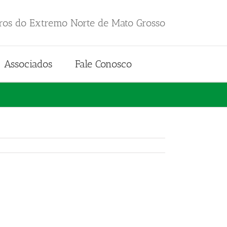
iros do Extremo Norte de Mato Grosso
Associados
Fale Conosco