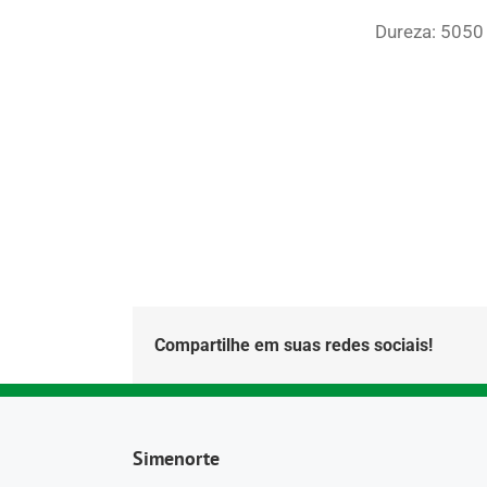
Dureza: 5050
Compartilhe em suas redes sociais!
Simenorte