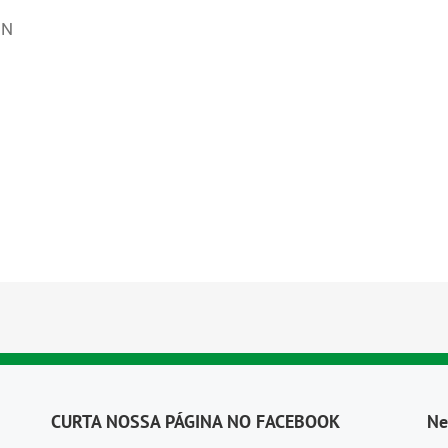
 N
CURTA NOSSA PÁGINA NO FACEBOOK
Ne