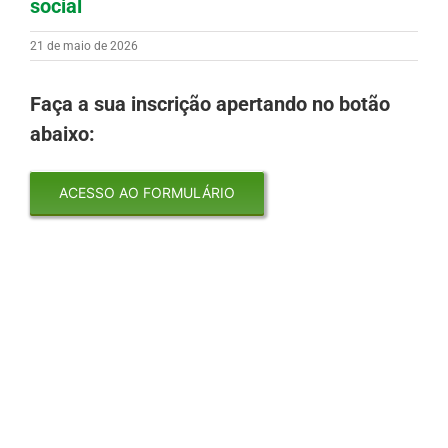
social
21 de maio de 2026
Faça a sua inscrição apertando no botão
abaixo:
ACESSO AO FORMULÁRIO