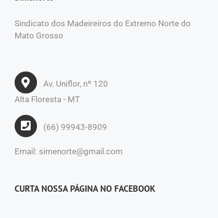
Sindicato dos Madeireiros do Extremo Norte do
Mato Grosso
Av. Uniflor, nº 120
Alta Floresta - MT
(66) 99943-8909
Email: simenorte@gmail.com
CURTA NOSSA PÁGINA NO FACEBOOK