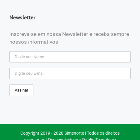
Newsletter
Inscreva-se em nossa Newsletter e receba sempre
nossos informativos
Copyright 2019 - 2020 Simenorte | Todos os direitos
reservados | Desenvolvido por
Dáblio Tecnologia