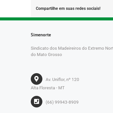
Compartilhe em suas redes sociais!
Simenorte
Sindicato dos Madeireiros do Extremo Nor
do Mato Grosso
Av. Uniflor, nº 120
Alta Floresta - MT
(66) 99943-8909