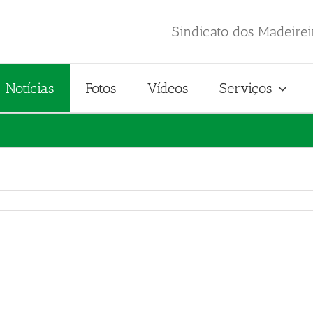
Sindicato dos Madeire
Notícias
Fotos
Vídeos
Serviços