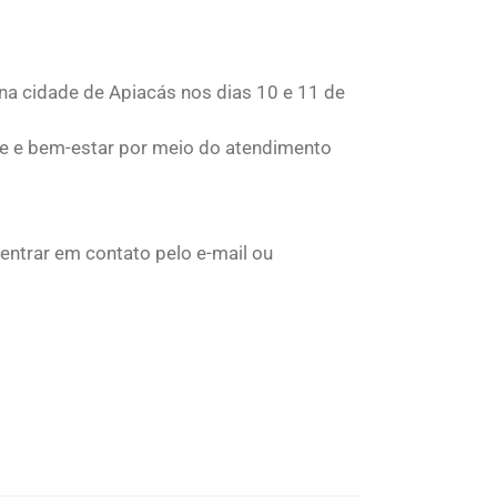
na cidade de Apiacás nos dias 10 e 11 de
de e bem-estar por meio do atendimento
ntrar em contato pelo e-mail ou