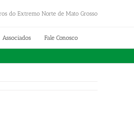
iros do Extremo Norte de Mato Grosso
Associados
Fale Conosco