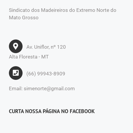
Sindicato dos Madeireiros do Extremo Norte do
Mato Grosso
Av. Uniflor, nº 120
Alta Floresta - MT
(66) 99943-8909
Email: simenorte@gmail.com
CURTA NOSSA PÁGINA NO FACEBOOK