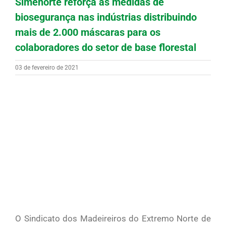
Simenorte reforça as medidas de
biosegurança nas indústrias distribuindo
mais de 2.000 máscaras para os
colaboradores do setor de base florestal
03 de fevereiro de 2021
O Sindicato dos Madeireiros do Extremo Norte de