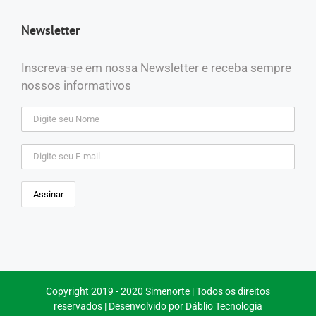
Newsletter
Inscreva-se em nossa Newsletter e receba sempre
nossos informativos
Copyright 2019 - 2020 Simenorte | Todos os direitos
reservados | Desenvolvido por
Dáblio Tecnologia