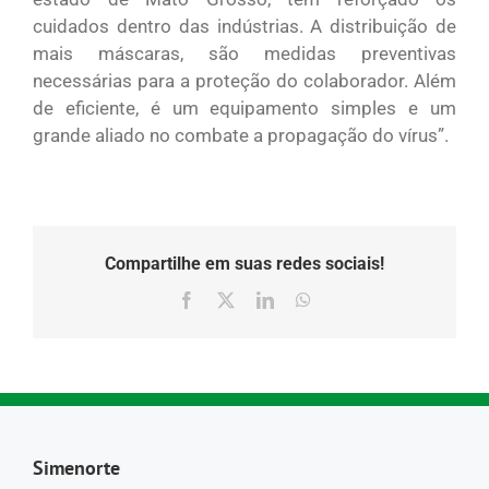
cuidados dentro das indústrias. A distribuição de
mais máscaras, são medidas preventivas
necessárias para a proteção do colaborador. Além
de eficiente, é um equipamento simples e um
grande aliado no combate a propagação do vírus”.
Compartilhe em suas redes sociais!
Facebook
X
LinkedIn
WhatsApp
Simenorte