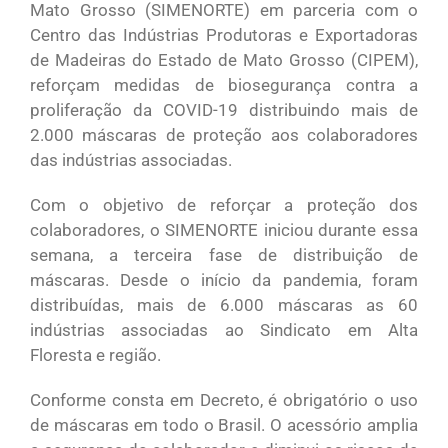
Mato Grosso (SIMENORTE) em parceria com o
Centro das Indústrias Produtoras e Exportadoras
de Madeiras do Estado de Mato Grosso (CIPEM),
reforçam medidas de biosegurança contra a
proliferação da COVID-19 distribuindo mais de
2.000 máscaras de proteção aos colaboradores
das indústrias associadas.
Com o objetivo de reforçar a proteção dos
colaboradores, o SIMENORTE iniciou durante essa
semana, a terceira fase de distribuição de
máscaras. Desde o início da pandemia, foram
distribuídas, mais de 6.000 máscaras as 60
indústrias associadas ao Sindicato em Alta
Floresta e região.
Conforme consta em Decreto, é obrigatório o uso
de máscaras em todo o Brasil. O acessório amplia