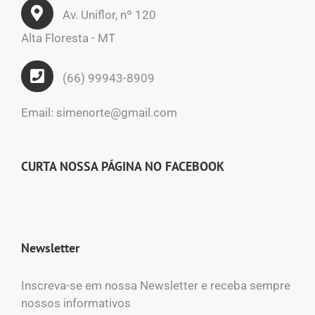
Av. Uniflor, nº 120
Alta Floresta - MT
(66) 99943-8909
Email: simenorte@gmail.com
CURTA NOSSA PÁGINA NO FACEBOOK
Newsletter
Inscreva-se em nossa Newsletter e receba sempre
nossos informativos