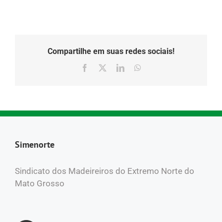
Compartilhe em suas redes sociais!
Facebook
X
LinkedIn
WhatsApp
Simenorte
Sindicato dos Madeireiros do Extremo Norte do
Mato Grosso