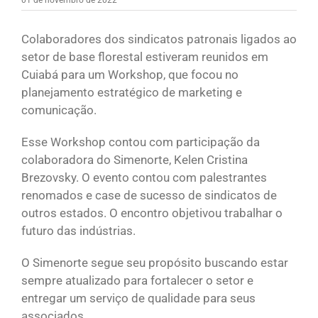
Colaboradores dos sindicatos patronais ligados ao
setor de base florestal estiveram reunidos em
Cuiabá para um Workshop, que focou no
planejamento estratégico de marketing e
comunicação.
Esse Workshop contou com participação da
colaboradora do Simenorte, Kelen Cristina
Brezovsky. O evento contou com palestrantes
renomados e case de sucesso de sindicatos de
outros estados. O encontro objetivou trabalhar o
futuro das indústrias.
O Simenorte segue seu propósito buscando estar
sempre atualizado para fortalecer o setor e
entregar um serviço de qualidade para seus
associados.