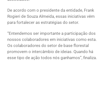
De acordo com o presidente da entidade, Frank
Rogieri de Souza Almeida, essas iniciativas vêm
para fortalecer as estratégias do setor.
“Entendemos ser importante a participação dos
nossos colaboradores em iniciativas como esta.
Os colaboradores do setor de base florestal
promovem o intercâmbio de ideias. Quando há
esse tipo de ação todos nós ganhamos”, finaliza.