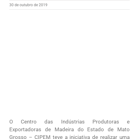
30 de outubro de 2019
O Centro das Indústrias Produtoras e
Exportadoras de Madeira do Estado de Mato
Grosso – CIPEM teve a iniciativa de realizar uma