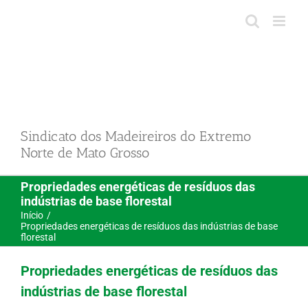
Ir
para
o
conteúdo
Sindicato dos Madeireiros do Extremo
Norte de Mato Grosso
Propriedades energéticas de resíduos das
indústrias de base florestal
Início
Propriedades energéticas de resíduos das indústrias de base
florestal
Propriedades energéticas de resíduos das
indústrias de base florestal