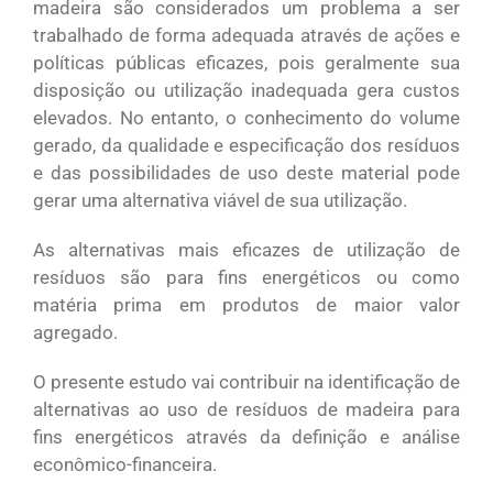
madeira são considerados um problema a ser
trabalhado de forma adequada através de ações e
políticas públicas eficazes, pois geralmente sua
disposição ou utilização inadequada gera custos
elevados. No entanto, o conhecimento do volume
gerado, da qualidade e especificação dos resíduos
e das possibilidades de uso deste material pode
gerar uma alternativa viável de sua utilização.
As alternativas mais eficazes de utilização de
resíduos são para fins energéticos ou como
matéria prima em produtos de maior valor
agregado.
O presente estudo vai contribuir na identificação de
alternativas ao uso de resíduos de madeira para
fins energéticos através da definição e análise
econômico-financeira.