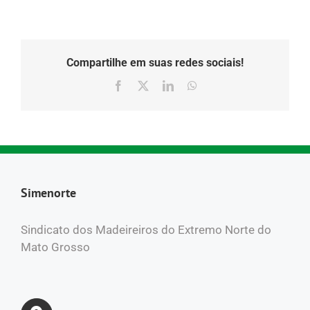
Compartilhe em suas redes sociais!
Facebook
X
LinkedIn
WhatsApp
Simenorte
Sindicato dos Madeireiros do Extremo Norte do
Mato Grosso