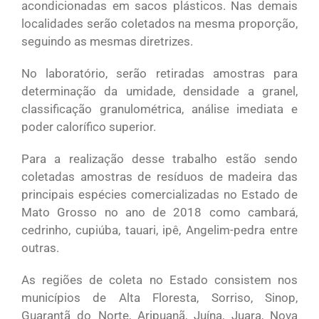
acondicionadas em sacos plásticos. Nas demais
localidades serão coletados na mesma proporção,
seguindo as mesmas diretrizes.
No laboratório, serão retiradas amostras para
determinação da umidade, densidade a granel,
classificação granulométrica, análise imediata e
poder calorífico superior.
Para a realização desse trabalho estão sendo
coletadas amostras de resíduos de madeira das
principais espécies comercializadas no Estado de
Mato Grosso no ano de 2018 como cambará,
cedrinho, cupiúba, tauari, ipê, Angelim-pedra entre
outras.
As regiões de coleta no Estado consistem nos
municípios de Alta Floresta, Sorriso, Sinop,
Guarantã do Norte, Aripuanã, Juína, Juara, Nova