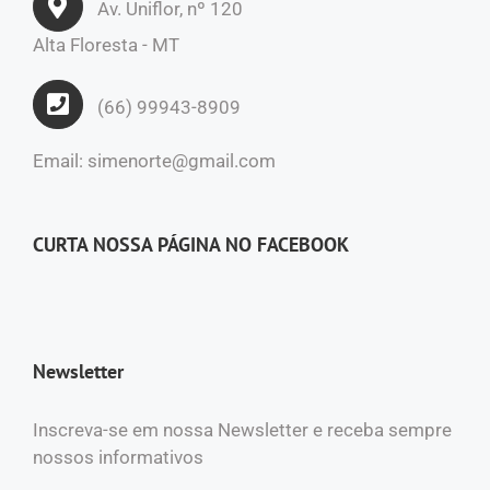
Av. Uniflor, nº 120
Alta Floresta - MT
(66) 99943-8909
Email: simenorte@gmail.com
CURTA NOSSA PÁGINA NO FACEBOOK
Newsletter
Inscreva-se em nossa Newsletter e receba sempre
nossos informativos