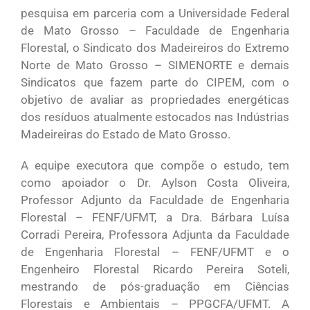
pesquisa em parceria com a Universidade Federal
de Mato Grosso – Faculdade de Engenharia
Florestal, o Sindicato dos Madeireiros do Extremo
Norte de Mato Grosso – SIMENORTE e demais
Sindicatos que fazem parte do CIPEM, com o
objetivo de avaliar as propriedades energéticas
dos resíduos atualmente estocados nas Indústrias
Madeireiras do Estado de Mato Grosso.
A equipe executora que compõe o estudo, tem
como apoiador o Dr. Aylson Costa Oliveira,
Professor Adjunto da Faculdade de Engenharia
Florestal – FENF/UFMT, a Dra. Bárbara Luísa
Corradi Pereira, Professora Adjunta da Faculdade
de Engenharia Florestal – FENF/UFMT e o
Engenheiro Florestal Ricardo Pereira Soteli,
mestrando de pós-graduação em Ciências
Florestais e Ambientais – PPGCFA/UFMT. A