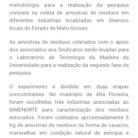
metodologia para a realização da pesquisa
consiste na coleta de amostras de resíduos em
diferentes indústrias localizadas em diversos
locais do Estado de Mato Grosso.
As amostras de resíduos coletados com o apoio
dos associados aos Sindicatos serão levadas para
o Laboratório de Tecnologia da Madeira da
Universidade para a realização da segunda fase da
pesquisa.
O experimento é dividido em duas etapas
concomitantes. No município de Alta Floresta,
foram escolhidas três indústrias associadas ao
SIMENORTE para caracterização dos resíduos
estocados. Foram coletados aproximadamente 5
Kg de amostras de resíduos na forma de cavacos,
maravalhas em condição natural de estoque e