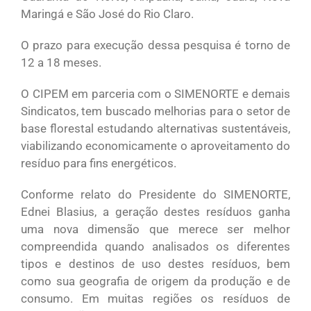
Maringá e São José do Rio Claro.
O prazo para execução dessa pesquisa é torno de
12 a 18 meses.
O CIPEM em parceria com o SIMENORTE e demais
Sindicatos, tem buscado melhorias para o setor de
base florestal estudando alternativas sustentáveis,
viabilizando economicamente o aproveitamento do
resíduo para fins energéticos.
Conforme relato do Presidente do SIMENORTE,
Ednei Blasius, a geração destes resíduos ganha
uma nova dimensão que merece ser melhor
compreendida quando analisados os diferentes
tipos e destinos de uso destes resíduos, bem
como sua geografia de origem da produção e de
consumo. Em muitas regiões os resíduos de