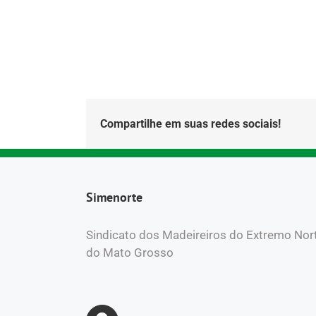
Compartilhe em suas redes sociais!
Simenorte
Sindicato dos Madeireiros do Extremo Nor
do Mato Grosso