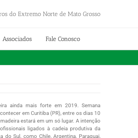
iros do Extremo Norte de Mato Grosso
Associados
Fale Conosco
eira ainda mais forte em 2019. Semana
contecer em Curitiba (PR), entre os dias 10
 madeira estará em um só lugar. A intenção
ofissionais ligados à cadeia produtiva da
 do Sul, como Chile, Argentina, Paraguai,