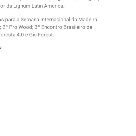
etor da Lignum Latin America.
s para a Semana Internacional da Madeira
; 2º Pro Wood; 3º Encontro Brasileiro de
oresta 4.0 e Gis Forest.
/