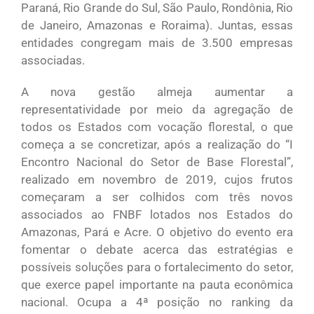
Paraná, Rio Grande do Sul, São Paulo, Rondônia, Rio
de Janeiro, Amazonas e Roraima). Juntas, essas
entidades congregam mais de 3.500 empresas
associadas.
A nova gestão almeja aumentar a
representatividade por meio da agregação de
todos os Estados com vocação florestal, o que
começa a se concretizar, após a realização do “I
Encontro Nacional do Setor de Base Florestal”,
realizado em novembro de 2019, cujos frutos
começaram a ser colhidos com três novos
associados ao FNBF lotados nos Estados do
Amazonas, Pará e Acre. O objetivo do evento era
fomentar o debate acerca das estratégias e
possíveis soluções para o fortalecimento do setor,
que exerce papel importante na pauta econômica
nacional. Ocupa a 4ª posição no ranking da