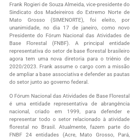
Frank Rogieri de Souza Almeida, vice-presidente do
Sindicato dos Madeireiros do Extremo Norte de
Mato Grosso (SIMENORTE), foi eleito, por
unanimidade, no dia 17 de janeiro, como novo
Presidente do Fórum Nacional das Atividades de
Base Florestal (FNBF). A principal entidade
representativa do setor de base florestal brasileiro
agora tem uma nova diretoria para o triênio de
2020/2023. Frank assume o cargo com a missão
de ampliar a base associativa e defender as pautas
do setor junto ao governo federal.
O Fórum Nacional das Atividades de Base Florestal
é uma entidade representativa de abrangência
nacional, criado em 1999, para defender e
representar todo o setor relacionado à atividade
florestal no Brasil. Atualmente, fazem parte do
FNBF 24 entidades (Acre, Mato Grosso, Pará,