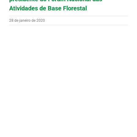
Atividades de Base Florestal
28 de janeiro de 2020