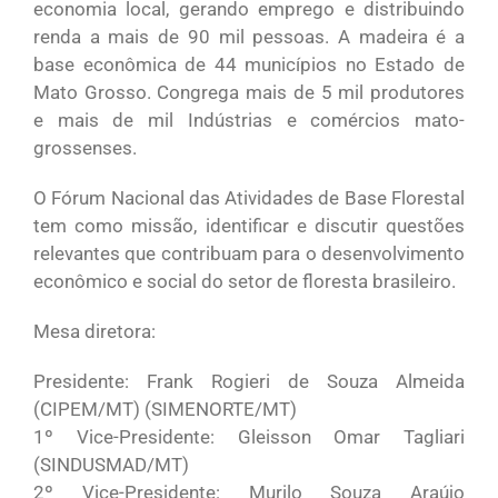
economia local, gerando emprego e distribuindo
renda a mais de 90 mil pessoas. A madeira é a
base econômica de 44 municípios no Estado de
Mato Grosso. Congrega mais de 5 mil produtores
e mais de mil Indústrias e comércios mato-
grossenses.
O Fórum Nacional das Atividades de Base Florestal
tem como missão, identificar e discutir questões
relevantes que contribuam para o desenvolvimento
econômico e social do setor de floresta brasileiro.
Mesa diretora:
Presidente: Frank Rogieri de Souza Almeida
(CIPEM/MT) (SIMENORTE/MT)
1º Vice-Presidente: Gleisson Omar Tagliari
(SINDUSMAD/MT)
2º Vice-Presidente: Murilo Souza Araújo