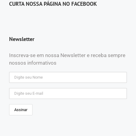
CURTA NOSSA PÁGINA NO FACEBOOK
Newsletter
Inscreva-se em nossa Newsletter e receba sempre
nossos informativos