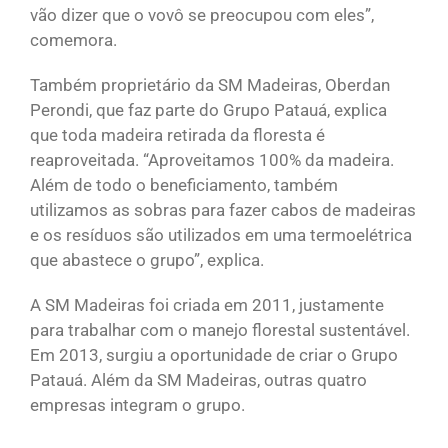
vão dizer que o vovô se preocupou com eles”,
comemora.
Também proprietário da SM Madeiras, Oberdan
Perondi, que faz parte do Grupo Patauá, explica
que toda madeira retirada da floresta é
reaproveitada. “Aproveitamos 100% da madeira.
Além de todo o beneficiamento, também
utilizamos as sobras para fazer cabos de madeiras
e os resíduos são utilizados em uma termoelétrica
que abastece o grupo”, explica.
A SM Madeiras foi criada em 2011, justamente
para trabalhar com o manejo florestal sustentável.
Em 2013, surgiu a oportunidade de criar o Grupo
Patauá. Além da SM Madeiras, outras quatro
empresas integram o grupo.