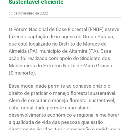
Sustentável eficiente
17 de novembro de 2022
O Fórum Nacional de Base Florestal (FNBF) esteve
fazendo captação de imagens no Grupo Patauá,
que está localizado no Distrito de Moraes de
Almeida (PA), município de Altamira (PA). Essa
ação foi realizada com apoio do Sindicato dos
Madeireiros do Extremo Norte de Mato Grosso
(Simenorte).
Essa modalidade permite ao concessionário o
direito de praticar o manejo florestal sustentável.
Além de executar o manejo florestal sustentável,
esta modalidade permite estimular o
desenvolvimento econômico e regional e melhorar
a qualidade de vida das pessoas que estão
diretamente ligadas. Essa concessão é regida pela