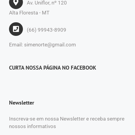
Av. Uniflor, nº 120
Alta Floresta - MT
(66) 99943-8909
Email: simenorte@gmail.com
CURTA NOSSA PÁGINA NO FACEBOOK
Newsletter
Inscreva-se em nossa Newsletter e receba sempre
nossos informativos