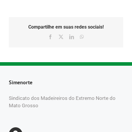
Compartilhe em suas redes sociais!
Facebook
X
LinkedIn
WhatsApp
Simenorte
Sindicato dos Madeireiros do Extremo Norte do
Mato Grosso