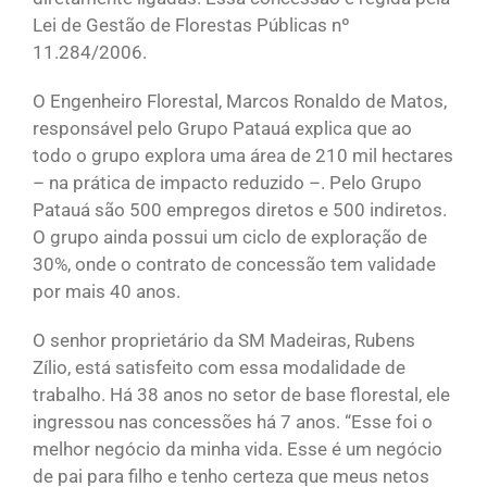
Lei de Gestão de Florestas Públicas nº
11.284/2006.
O Engenheiro Florestal, Marcos Ronaldo de Matos,
responsável pelo Grupo Patauá explica que ao
todo o grupo explora uma área de 210 mil hectares
– na prática de impacto reduzido –. Pelo Grupo
Patauá são 500 empregos diretos e 500 indiretos.
O grupo ainda possui um ciclo de exploração de
30%, onde o contrato de concessão tem validade
por mais 40 anos.
O senhor proprietário da SM Madeiras, Rubens
Zílio, está satisfeito com essa modalidade de
trabalho. Há 38 anos no setor de base florestal, ele
ingressou nas concessões há 7 anos. “Esse foi o
melhor negócio da minha vida. Esse é um negócio
de pai para filho e tenho certeza que meus netos