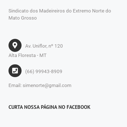
Sindicato dos Madeireiros do Extremo Norte do
Mato Grosso
Av. Uniflor, nº 120
Alta Floresta - MT
(66) 99943-8909
Email: simenorte@gmail.com
CURTA NOSSA PÁGINA NO FACEBOOK