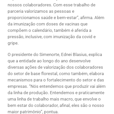
nossos colaboradores. Com esse trabalho de
parceria valorizamos as pessoas e
proporcionamos saúde e bem-estar”, afirma. Além
da imunização com doses de vacinas que
compõem o calendário, também é aferida a
pressão, inclusive, com imunização da covid e
gripe.
O presidente do Simenorte, Ednei Blasius, explica
que a entidade ao longo do ano desenvolve
diversas ações de valorização dos colaboradores
do setor de base florestal, como também, elabora
mecanismos para o fortalecimento do setor e das
empresas. “Nós entendemos que produzir vai além
da linha de produção. Entendemos e praticamente
uma linha de trabalho mais macro, que envolve o
bem estar do colaborador, afinal, eles são o nosso
maior patrimônio”, pontua.