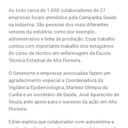
Ao todo cerca de 1.600 colaboradores de 27
empresas foram atendidos pela Campanha Saúde
na Indústria. São pessoas dos mais diferentes
setores da indústria, como por exemplo,
administrativo e linha de produção. Esse trabalho
contou com importante trabalho dos estagiários
do curso de técnico em enfermagem da Escola
Técnica Estadual de Alta Floresta.
O Simenorte e empresas associadas fazem um
agradecimento especial a Coordenadora da
Vigilância Epidemiológica, Marinez Olimpia da
Cunha e ao secretário de Saúde, José Aparecido de
Souza, pelo apoio para o sucesso da ação em Alta
Floresta.
Ednei explica que colaborador com autoestima e