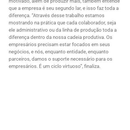
motivado, além de produzir mais, também entende
que a empresa é seu segundo lar, e isso faz toda a
diferença. “Através desse trabalho estamos
mostrando na prática que cada colaborador, seja
ele administrativo ou da linha de produção toda a
diferença dentro da nossa cadeia produtiva. Os
empresários precisam estar focados em seus
negócios, e nós, enquanto entidade, enquanto
parceiros, damos o suporte necessário para os
empresários. É um ciclo virtuoso”, finaliza.