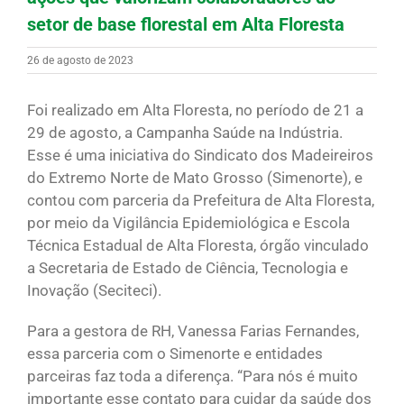
setor de base florestal em Alta Floresta
26 de agosto de 2023
Foi realizado em Alta Floresta, no período de 21 a
29 de agosto, a Campanha Saúde na Indústria.
Esse é uma iniciativa do Sindicato dos Madeireiros
do Extremo Norte de Mato Grosso (Simenorte), e
contou com parceria da Prefeitura de Alta Floresta,
por meio da Vigilância Epidemiológica e Escola
Técnica Estadual de Alta Floresta, órgão vinculado
a Secretaria de Estado de Ciência, Tecnologia e
Inovação (Seciteci).
Para a gestora de RH, Vanessa Farias Fernandes,
essa parceria com o Simenorte e entidades
parceiras faz toda a diferença. “Para nós é muito
importante esse contato para cuidar da saúde dos