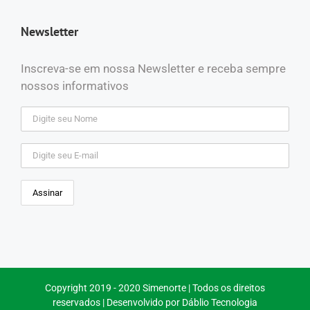
Newsletter
Inscreva-se em nossa Newsletter e receba sempre
nossos informativos
Copyright 2019 - 2020 Simenorte | Todos os direitos
reservados | Desenvolvido por
Dáblio Tecnologia