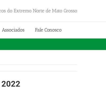
iros do Extremo Norte de Mato Grosso
Associados
Fale Conosco
a 2022