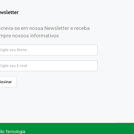
wsletter
screva-se em nossa Newsletter e receba
mpre nossos informativos
lio Tecnologia